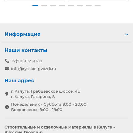
Информация
Наши контакты
+7(910)869-11-19
info@rysskie-gvozdi.ru
Наш адрес
г. Калуга, Грабцевское шоссе, 4Б
г. Калуга, Гагарина, 8
Понедельник - Суббота 9:00 - 20:00
Воскресенье 9:00 - 19:00
Строительные и отделочные материалы в Калуге -
Русские Гвозди ©