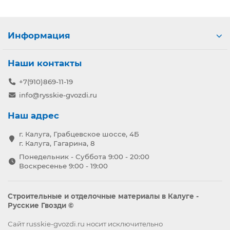
Информация
Наши контакты
+7(910)869-11-19
info@rysskie-gvozdi.ru
Наш адрес
г. Калуга, Грабцевское шоссе, 4Б
г. Калуга, Гагарина, 8
Понедельник - Суббота 9:00 - 20:00
Воскресенье 9:00 - 19:00
Строительные и отделочные материалы в Калуге -
Русские Гвозди ©
Сайт russkie-gvozdi.ru носит исключительно