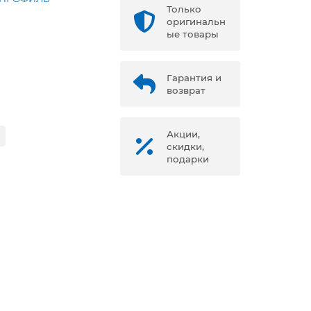
Только
оригинальн
ые товары
Гарантия и
возврат
Акции,
скидки,
подарки