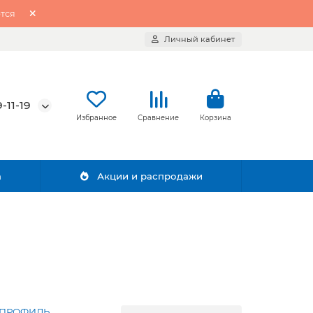
тся
Личный кабинет
-11-19
Избранное
Сравнение
Корзина
а
Акции и распродажи
 ПРОФИЛЬ