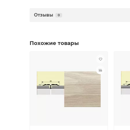
Отзывы
0
Похожие товары