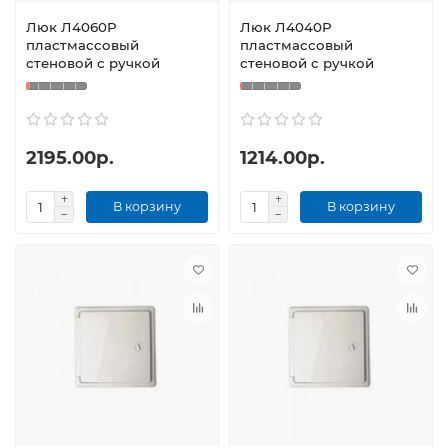
Люк Л4060Р
Люк Л4040Р
пластмассовый
пластмассовый
стеновой с ручкой
стеновой с ручкой
2195.00р.
1214.00р.
В корзину
В корзину