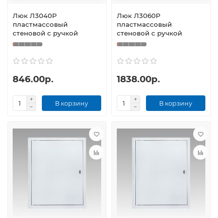
Люк Л3040Р
Люк Л3060Р
пластмассовый
пластмассовый
стеновой с ручкой
стеновой с ручкой
846.00р.
1838.00р.
В корзину
В корзину