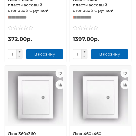
пластмассовый
пластмассовый
стеновой с ручкой
стеновой с ручкой
372.00р.
1397.00р.
В корзину
В корзину
Люк 360х360
Люк 460х460