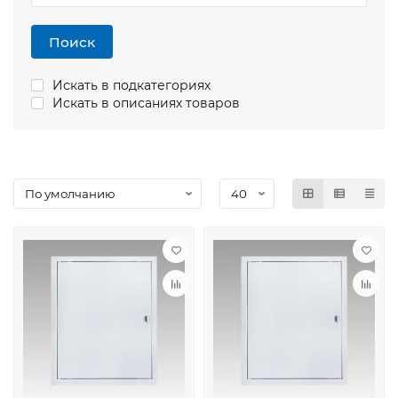
Поиск
Искать в подкатегориях
Искать в описаниях товаров