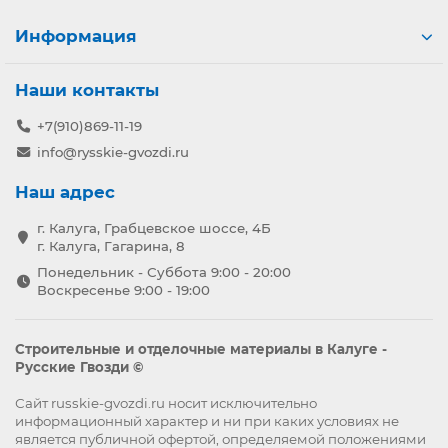
Информация
Наши контакты
+7(910)869-11-19
info@rysskie-gvozdi.ru
Наш адрес
г. Калуга, Грабцевское шоссе, 4Б
г. Калуга, Гагарина, 8
Понедельник - Суббота 9:00 - 20:00
Воскресенье 9:00 - 19:00
Строительные и отделочные материалы в Калуге -
Русские Гвозди ©
Сайт russkie-gvozdi.ru носит исключительно
информационный характер и ни при каких условиях не
является публичной офертой, определяемой положениями