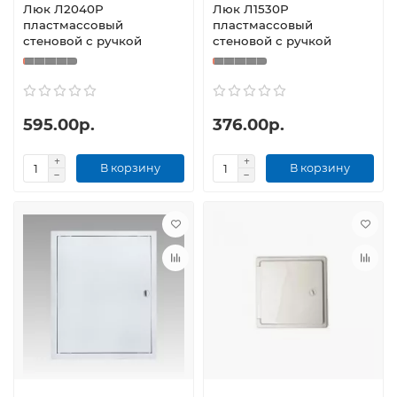
Люк Л2040Р
Люк Л1530Р
пластмассовый
пластмассовый
стеновой с ручкой
стеновой с ручкой
595.00р.
376.00р.
В корзину
В корзину