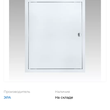
Производитель
Наличие
ЭРА
На складе