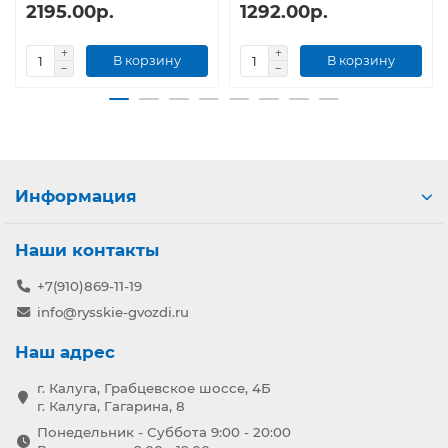
2195.00р.
1292.00р.
В корзину
В корзину
Информация
Наши контакты
+7(910)869-11-19
info@rysskie-gvozdi.ru
Наш адрес
г. Калуга, Грабцевское шоссе, 4Б
г. Калуга, Гагарина, 8
Понедельник - Суббота 9:00 - 20:00