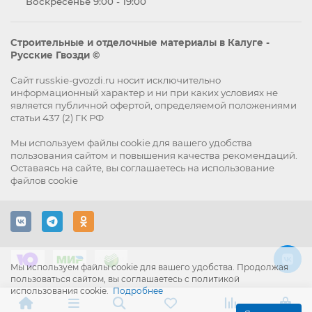
Воскресенье 9:00 - 19:00
Строительные и отделочные материалы в Калуге -
Русские Гвозди ©
Сайт russkie-gvozdi.ru носит исключительно
информационный характер и ни при каких условиях не
является публичной офертой, определяемой положениями
статьи 437 (2) ГК РФ
Мы используем файлы
cookie
для вашего удобства
пользования сайтом и повышения качества рекомендаций.
Оставаясь на сайте, вы
соглашаетесь
на использование
файлов cookie
Мы используем файлы cookie для вашего удобства. Продолжая
пользоваться сайтом, вы соглашаетесь с политикой
использования cookie.
Подробнее