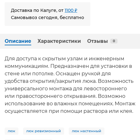
Доставка по Калуге, от
1100 ₽
Самовывоз сегодня, бесплатно
Описание
Характеристики
Отзывы
0
Для доступа к скрытым узлам и инженерным
коммуникациям. Предназначен для установки в
стене или потолке. Оснащен ручкой для
удобства открытия/закрытия люка. Возможность
универсального монтажа для левостороннего
или правостороннего открывания. Возможно
использование во влажных помещениях. Монтаж
осуществляется при помощи раствора или клея.
люк
люк ревизионный
люк настенный