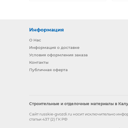
Информация
О Нас
Информация о доставке
Условия оформления заказа
Контакты
Публичная оферта
Строительные и отделочные материалы в Калуг
Сайт russkie-gvozdi.ru носит исключительно ин
статьи 437 (2) ГК РФ