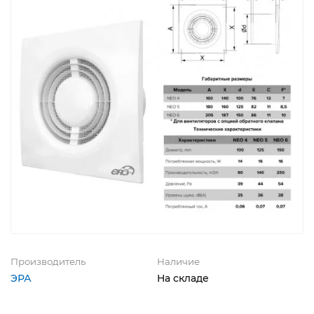
Производитель
Наличие
ЭРА
На складе