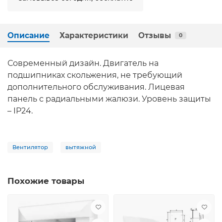
Описание
Характеристики
Отзывы
0
Современный дизайн. Двигатель на
подшипниках скольжения, не требующий
дополнительного обслуживания. Лицевая
панель с радиальными жалюзи. Уровень защиты
– IP24.
Вентилятор
вытяжной
Похожие товары