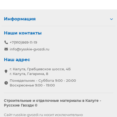
Информация
Наши контакты
+7(910)869-11-19
info@rysskie-gvozdi.ru
Наш адрес
г. Калуга, Грабцевское шоссе, 4Б
г. Калуга, Гагарина, 8
Понедельник - Суббота 9:00 - 20:00
Воскресенье 9:00 - 19:00
Строительные и отделочные материалы в Калуге -
Русские Гвозди ©
Сайт russkie-gvozdi.ru носит исключительно