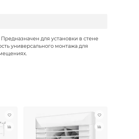
Предназначен для установки в стене
ость универсального монтажа для
мещениях.