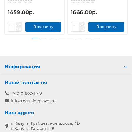
1459.00р.
1666.00р.
В корзину
В корзину
Информация
Наши контакты
+7(910)869-11-19
info@rysskie-gvozdi.ru
Наш адрес
г. Калуга, Грабцевское шоссе, 4Б
г. Калуга, Гагарина, 8