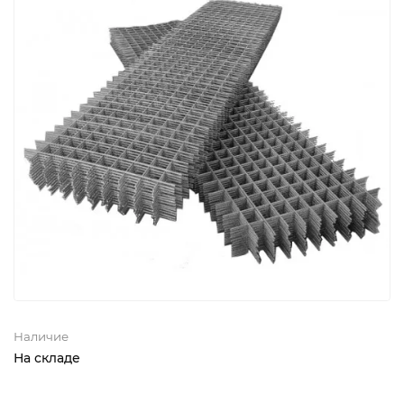
Наличие
На складе