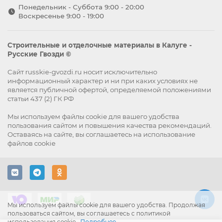
Понедельник - Суббота 9:00 - 20:00
Воскресенье 9:00 - 19:00
Строительные и отделочные материалы в Калуге -
Русские Гвозди ©
Сайт russkie-gvozdi.ru носит исключительно
информационный характер и ни при каких условиях не
является публичной офертой, определяемой положениями
статьи 437 (2) ГК РФ
Мы используем файлы
cookie
для вашего удобства
пользования сайтом и повышения качества рекомендаций.
Оставаясь на сайте, вы
соглашаетесь
на использование
файлов cookie
Мы используем файлы cookie для вашего удобства. Продолжая
пользоваться сайтом, вы соглашаетесь с политикой
использования cookie.
Подробнее