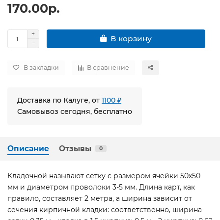
170.00р.
В корзину
В закладки
В сравнение
Доставка по Калуге, от
1100 ₽
Самовывоз сегодня, бесплатно
Описание
Отзывы
0
Кладочной называют сетку с размером ячейки 50х50
мм и диаметром проволоки 3-5 мм. Длина карт, как
правило, составляет 2 метра, а ширина зависит от
сечения кирпичной кладки: соответственно, ширина