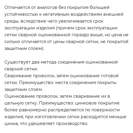
Отличается от аналогов без покрытия большей
устойчивостью к негативным воздействиям внешней
среды, вследствие чего увеличивается срок
эксплуатации изделия (причем срок эксплуатации
сетки сварной оцинкованной гораздо выше, но цена не
сильно отличается от цены сварной сетки, не покрытой
защитным слоем).
Существует два метода соединения оцинкованной
сварной сетки:
Сваривание проволок, затем оцинкование готовой
сетки. Преимущество: места соединения покрыты
защитным слоем.
Оцинкование проволок, затем сваривание их в
цельную сетку. Преимущество: цинковое покрытие
более равномерно распределяется по поверхности
изделия; при изготовлении сетки расходуется меньше
цинка, что удешевляет производство.