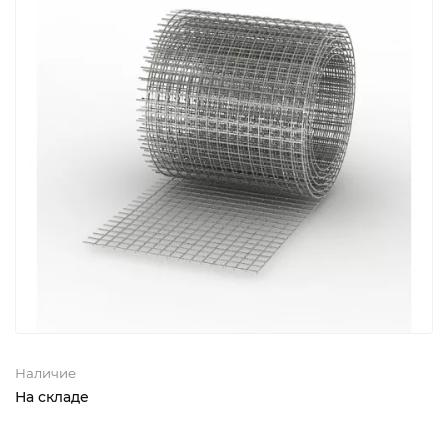
Наличие
На складе