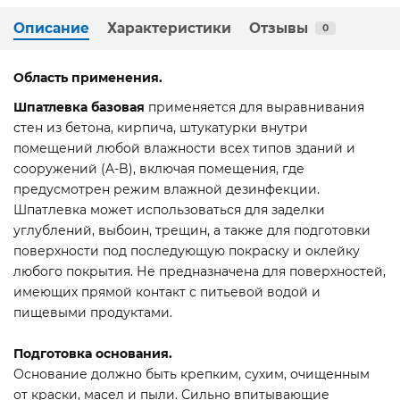
Описание
Характеристики
Отзывы
0
Область применения.
Шпатлевка базовая
применяется для выравнивания
стен из бетона, кирпича, штукатурки внутри
помещений любой влажности всех типов зданий и
сооружений (A-B), включая помещения, где
предусмотрен режим влажной дезинфекции.
Шпатлевка может использоваться для заделки
углублений, выбоин, трещин, а также для подготовки
поверхности под последующую покраску и оклейку
любого покрытия. Не предназначена для поверхностей,
имеющих прямой контакт с питьевой водой и
пищевыми продуктами.
Подготовка основания.
Основание должно быть крепким, сухим, очищенным
от краски, масел и пыли. Сильно впитывающие