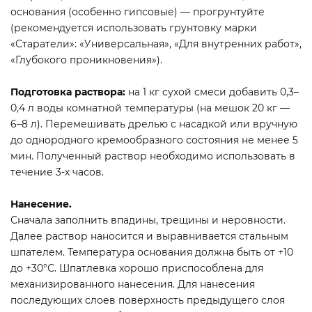
основания (особенно гипсовые) — прогрунтуйте
(рекомендуется использовать грунтовку марки
«Старатели»: «Универсальная», «Для внутренних работ»,
«Глубокого проникновения»).
Подготовка раствора:
на 1 кг сухой смеси добавить 0,3–
0,4 л воды комнатной температуры (на мешок 20 кг —
6–8 л). Перемешивать дрелью с насадкой или вручную
до однородного кремообразного состояния не менее 5
мин. Полученный раствор необходимо использовать в
течение 3-х часов.
Нанесение.
Сначала заполнить впадины, трещины и неровности.
Далее раствор наносится и выравнивается стальным
шпателем. Температура основания должна быть от +10
до +30°С. Шпатлевка хорошо приспособлена для
механизированного нанесения. Для нанесения
последующих слоев поверхность предыдущего слоя