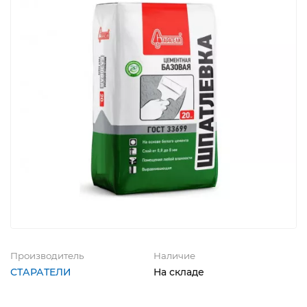
Производитель
Наличие
СТАРАТЕЛИ
На складе