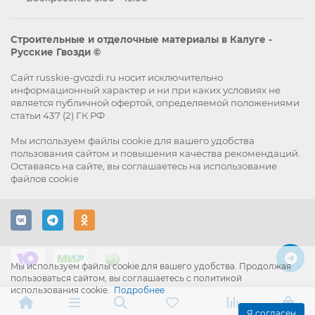
Строительные и отделочные материалы в Калуге -
Русские Гвозди ©
Сайт russkie-gvozdi.ru носит исключительно
информационный характер и ни при каких условиях не
является публичной офертой, определяемой положениями
статьи 437 (2) ГК РФ
Мы используем файлы
cookie
для вашего удобства
пользования сайтом и повышения качества рекомендаций.
Оставаясь на сайте, вы
соглашаетесь
на использование
файлов cookie
Мы используем файлы cookie для вашего удобства. Продолжая
пользоваться сайтом, вы соглашаетесь с политикой
использования cookie.
Подробнее
Я согласен