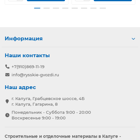
Информация
Наши контакты
+7(910)869-11-19
info@rysskie-gvozdi.ru
Наш адрес
г. Калуга, Грабцевское шоссе, 4Б
г. Калуга, Гагарина, 8
Понедельник - Суббота 9:00 - 20:00
Воскресенье 9:00 - 19:00
Строительные и отделочные материалы в Калуге -