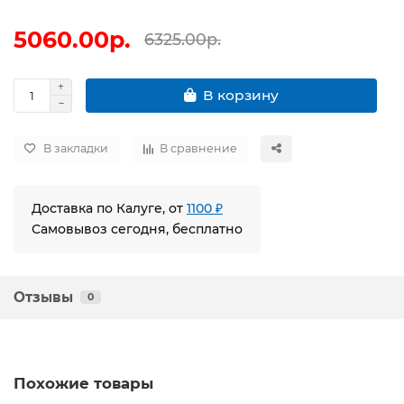
5060.00р.
6325.00р.
В корзину
В закладки
В сравнение
Доставка по Калуге, от
1100 ₽
Самовывоз сегодня, бесплатно
Отзывы
0
Похожие товары