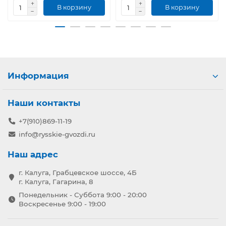
В корзину
В корзину
Информация
Наши контакты
+7(910)869-11-19
info@rysskie-gvozdi.ru
Наш адрес
г. Калуга, Грабцевское шоссе, 4Б
г. Калуга, Гагарина, 8
Понедельник - Суббота 9:00 - 20:00
Воскресенье 9:00 - 19:00