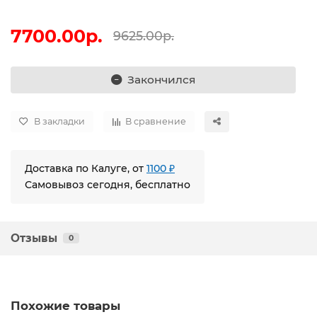
7700.00р.
9625.00р.
Закончился
В закладки
В сравнение
Доставка по Калуге, от
1100 ₽
Самовывоз сегодня, бесплатно
Отзывы
0
Похожие товары