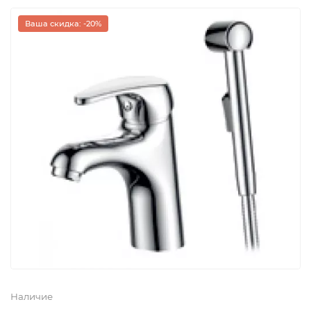
Ваша скидка: -20%
Наличие