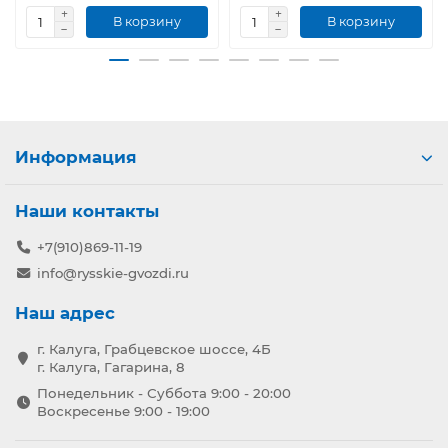
В корзину
В корзину
Информация
Наши контакты
+7(910)869-11-19
info@rysskie-gvozdi.ru
Наш адрес
г. Калуга, Грабцевское шоссе, 4Б
г. Калуга, Гагарина, 8
Понедельник - Суббота 9:00 - 20:00
Воскресенье 9:00 - 19:00