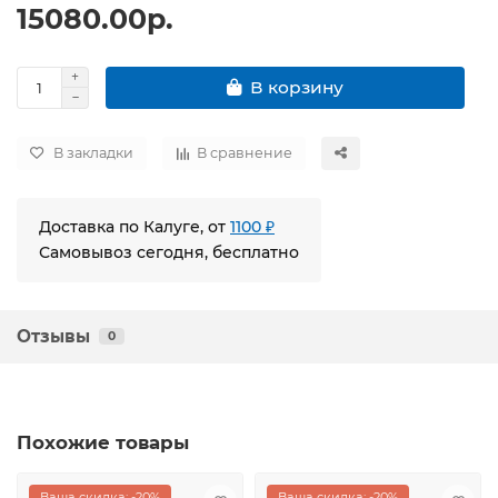
15080.00р.
В корзину
В закладки
В сравнение
Доставка по Калуге, от
1100 ₽
Самовывоз сегодня, бесплатно
Отзывы
0
Похожие товары
Ваша скидка: -20%
Ваша скидка: -20%