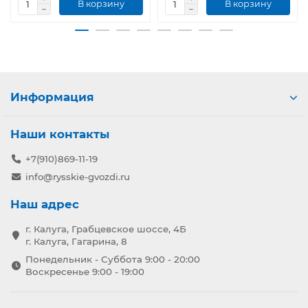
В корзину
В корзину
Информация
Наши контакты
+7(910)869-11-19
info@rysskie-gvozdi.ru
Наш адрес
г. Калуга, Грабцевское шоссе, 4Б
г. Калуга, Гагарина, 8
Понедельник - Суббота 9:00 - 20:00
Воскресенье 9:00 - 19:00