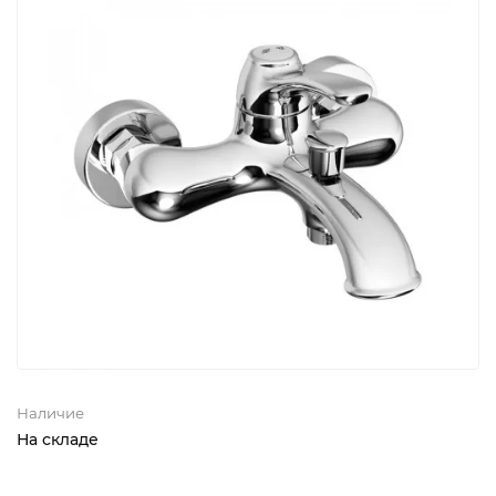
Наличие
На складе