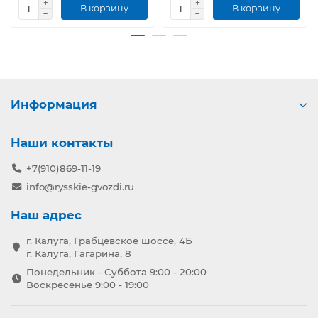
В корзину
В корзину
Информация
Наши контакты
+7(910)869-11-19
info@rysskie-gvozdi.ru
Наш адрес
г. Калуга, Грабцевское шоссе, 4Б
г. Калуга, Гагарина, 8
Понедельник - Суббота 9:00 - 20:00
Воскресенье 9:00 - 19:00