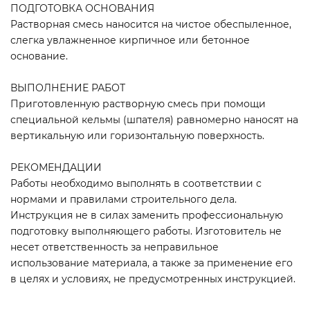
ПОДГОТОВКА ОСНОВАНИЯ
Растворная смесь наносится на чистое обеспыленное,
слегка увлажненное кирпичное или бетонное
основание.
ВЫПОЛНЕНИЕ РАБОТ
Приготовленную растворную смесь при помощи
специальной кельмы (шпателя) равномерно наносят на
вертикальную или горизонтальную поверхность.
РЕКОМЕНДАЦИИ
Работы необходимо выполнять в соответствии с
нормами и правилами строительного дела.
Инструкция не в силах заменить профессиональную
подготовку выполняющего работы. Изготовитель не
несет ответственность за неправильное
использование материала, а также за применение его
в целях и условиях, не предусмотренных инструкцией.