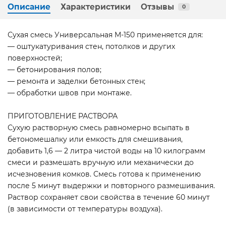
Описание
Характеристики
Отзывы
0
Сухая смесь Универсальная М-150 применяется для:
— оштукатуривания стен, потолков и других
поверхностей;
— бетонирования полов;
— ремонта и заделки бетонных стен;
— обработки швов при монтаже.
ПРИГОТОВЛЕНИЕ РАСТВОРА
Сухую растворную смесь равномерно всыпать в
бетономешалку или емкость для смешивания,
добавить 1,6 — 2 литра чистой воды на 10 килограмм
смеси и размешать вручную или механически до
исчезновения комков. Смесь готова к применению
после 5 минут выдержки и повторного размешивания.
Раствор сохраняет свои свойства в течение 60 минут
(в зависимости от температуры воздуха).