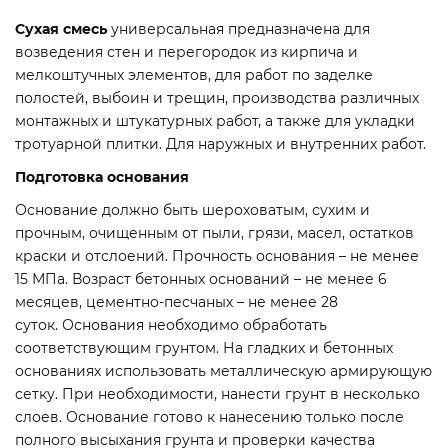
Сухая смесь
универсальная предназначена для
возведения стен и перегородок из кирпича и
мелкоштучных элементов, для работ по заделке
полостей, выбоин и трещин, производства различных
монтажных и штукатурных работ, а также для укладки
тротуарной плитки. Для наружных и внутренних работ.
Подготовка основания
Основание должно быть шероховатым, сухим и
прочным, очищенным от пыли, грязи, масел, остатков
краски и отслоений. Прочность основания – не менее
15 МПа. Возраст бетонных оснований – не менее 6
месяцев, цементно-песчаных – не менее 28
суток. Основания необходимо обработать
соответствующим грунтом. На гладких и бетонных
основаниях использовать металлическую армирующую
сетку. При необходимости, нанести грунт в несколько
слоев. Основание готово к нанесению только после
полного высыхания грунта и проверки качества