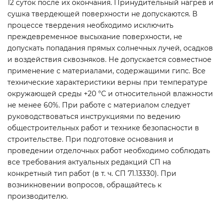
12 суток после их окончания. Принудительный нагрев и
сушка твердеющей поверхности не допускаются. В
процессе твердения необходимо исключить
преждевременное высыхание поверхности, не
допускать попадания прямых солнечных лучей, осадков
и воздействия сквозняков. Не допускается совместное
применение с материалами, содержащими гипс. Все
технические характеристики верны при температуре
окружающей среды +20 °С и относительной влажности
не менее 60%. При работе с материалом следует
руководствоваться инструкциями по ведению
общестроительных работ и технике безопасности в
строительстве. При подготовке основания и
проведении отделочных работ необходимо соблюдать
все требования актуальных редакций СП на
конкретный тип работ (в т. ч. СП 71.13330). При
возникновении вопросов, обращайтесь к
производителю.