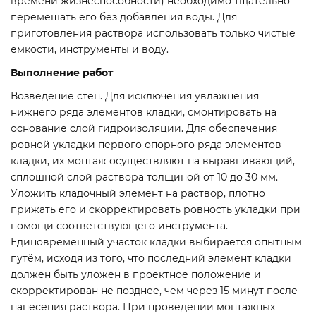
времени жизнеспособности) необходимо тщательно
перемешать его без добавления воды. Для
приготовления раствора использовать только чистые
емкости, инструменты и воду.
Выполнение работ
Возведение стен. Для исключения увлажнения
нижнего ряда элементов кладки, смонтировать на
основание слой гидроизоляции. Для обеспечения
ровной укладки первого опорного ряда элементов
кладки, их монтаж осуществляют на выравнивающий,
сплошной слой раствора толщиной от 10 до 30 мм.
Уложить кладочный элемент на раствор, плотно
прижать его и скорректировать ровность укладки при
помощи соответствующего инструмента.
Единовременный участок кладки выбирается опытным
путём, исходя из того, что последний элемент кладки
должен быть уложен в проектное положение и
скорректирован не позднее, чем через 15 минут после
нанесения раствора. При проведении монтажных