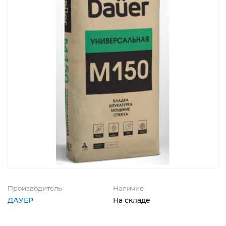
Производитель
Наличие
ДАУЕР
На складе