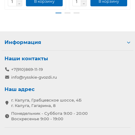
В корзину
В корзину
Информация
Наши контакты
+7(910)869-11-19
info@rysskie-gvozdi.ru
Наш адрес
г. Калуга, Грабцевское шоссе, 4Б
г. Калуга, Гагарина, 8
Понедельник - Суббота 9:00 - 20:00
Воскресенье 9:00 - 19:00