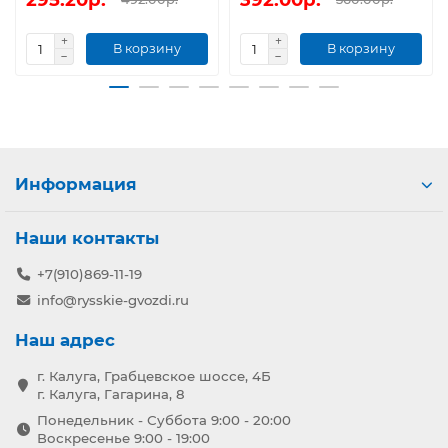
В корзину
В корзину
Информация
Наши контакты
+7(910)869-11-19
info@rysskie-gvozdi.ru
Наш адрес
г. Калуга, Грабцевское шоссе, 4Б
г. Калуга, Гагарина, 8
Понедельник - Суббота 9:00 - 20:00
Воскресенье 9:00 - 19:00