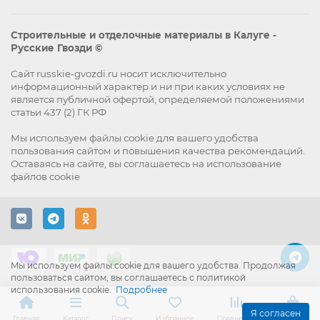
Строительные и отделочные материалы в Калуге -
Русские Гвозди ©
Сайт russkie-gvozdi.ru носит исключительно
информационный характер и ни при каких условиях не
является публичной офертой, определяемой положениями
статьи 437 (2) ГК РФ
Мы используем файлы
cookie
для вашего удобства
пользования сайтом и повышения качества рекомендаций.
Оставаясь на сайте, вы
соглашаетесь
на использование
файлов cookie
Мы используем файлы cookie для вашего удобства. Продолжая
пользоваться сайтом, вы соглашаетесь с политикой
использования cookie.
Подробнее
Я согласен
Главная
Каталог
Поиск
Избранное
Сравнение
Корзина