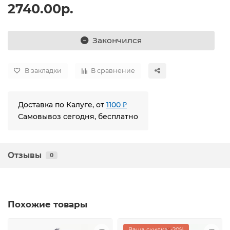
2740.00р.
Закончился
В закладки
В сравнение
Доставка по Калуге, от
1100 ₽
Самовывоз сегодня, бесплатно
Отзывы
0
Похожие товары
Ваша скидка: -20%