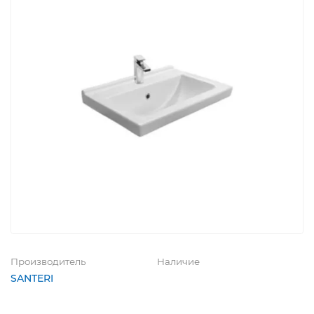
Производитель
Наличие
SANTERI