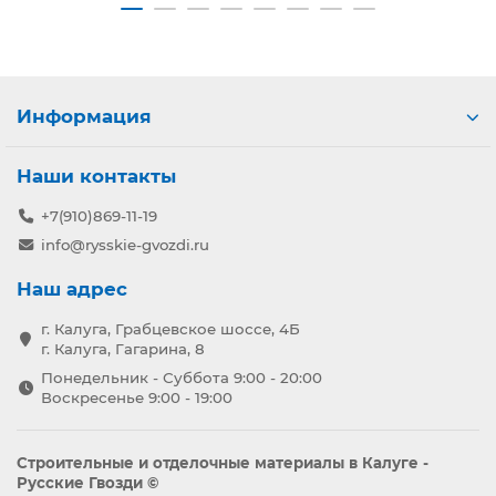
Информация
Наши контакты
+7(910)869-11-19
info@rysskie-gvozdi.ru
Наш адрес
г. Калуга, Грабцевское шоссе, 4Б
г. Калуга, Гагарина, 8
Понедельник - Суббота 9:00 - 20:00
Воскресенье 9:00 - 19:00
Строительные и отделочные материалы в Калуге -
Русские Гвозди ©