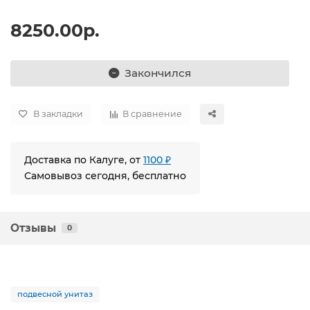
8250.00р.
Закончился
В закладки
В сравнение
Доставка по Калуге, от
1100 ₽
Самовывоз сегодня, бесплатно
Отзывы
0
подвесной унитаз