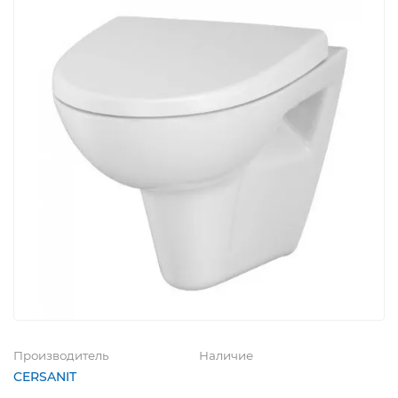
Производитель
Наличие
CERSANIT