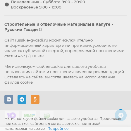
Понедельник - Суббота 9:00 - 20:00
Воскресенье 9:00 - 19:00
Строительные и отделочные материалы в Калуге -
Русские Гвозди ©
Сайт russkie-gvozdi.ru носит исключительно
информационный характер и ни при каких условиях не
является публичной офертой, определяемой положениями
статьи 437 (2) ГК РФ
Мы используем файлы
cookie
для вашего удобства
пользования сайтом и повышения качества рекомендаций.
Оставаясь на сайте, вы
соглашаетесь
на использование
файлов cookie
Мы используем файлы cookie для вашего удобства. Продолжая
пользоваться сайтом, вы соглашаетесь с политикой
использования cookie.
Подробнее