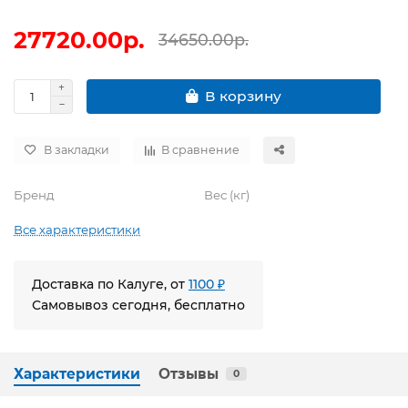
27720.00р.
34650.00р.
В корзину
В закладки
В сравнение
Бренд
Вес (кг)
Все характеристики
Доставка по Калуге, от
1100 ₽
Самовывоз сегодня, бесплатно
Характеристики
Отзывы
0