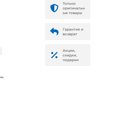
Только
оригинальн
ые товары
Гарантия и
возврат
Акции,
скидки,
подарки
ик