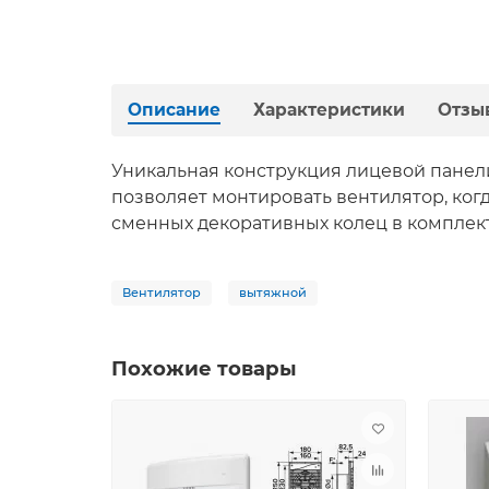
Описание
Характеристики
Отзы
Уникальная конструкция лицевой панел
позволяет монтировать вентилятор, когд
сменных декоративных колец в комплекте
Вентилятор
вытяжной
Похожие товары