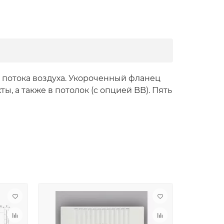
 потока воздуха. Укороченный фланец
, а также в потолок (c опцией BB). Пять