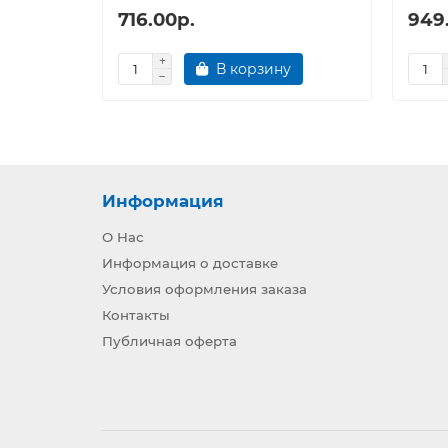
716.00р.
949
В корзину
Информация
О Нас
Информация о доставке
Условия оформления заказа
Контакты
Публичная оферта