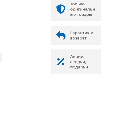
Только
оригинальн
ые товары
Гарантия и
возврат
Акции,
скидки,
подарки