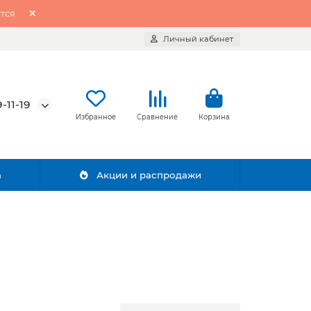
тся
Личный кабинет
-11-19
Избранное
Сравнение
Корзина
а
Акции и распродажи