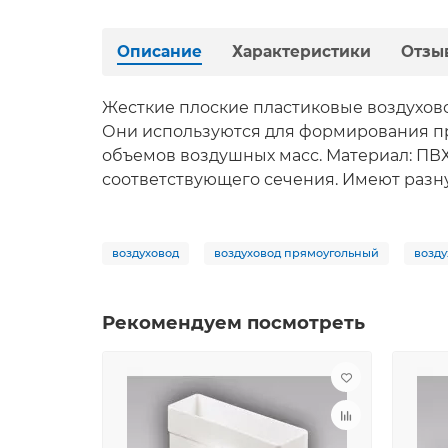
Описание
Характеристики
Отзы
Жесткие плоские пластиковые воздухов
Они используются для формирования п
объемов воздушных масс. Материал: ПВХ
соответствующего сечения. Имеют разную д
воздуховод
воздуховод прямоугольный
возд
Рекомендуем посмотреть