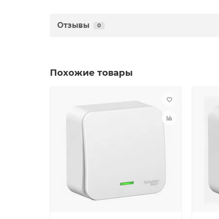
Отзывы
0
Похожие товары