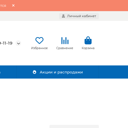
тся
Личный кабинет
-11-19
Избранное
Сравнение
Корзина
а
Акции и распродажи