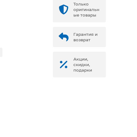
Только
оригинальн
ые товары
Гарантия и
возврат
Акции,
скидки,
подарки