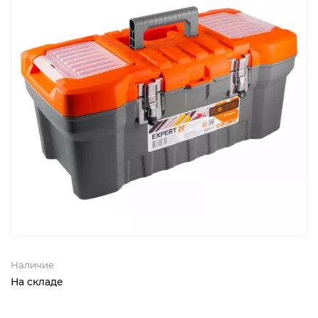
Наличие
На складе