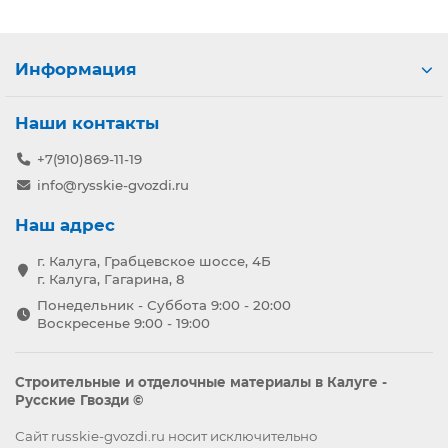
Информация
Наши контакты
+7(910)869-11-19
info@rysskie-gvozdi.ru
Наш адрес
г. Калуга, Грабцевское шоссе, 4Б
г. Калуга, Гагарина, 8
Понедельник - Суббота 9:00 - 20:00
Воскресенье 9:00 - 19:00
Строительные и отделочные материалы в Калуге -
Русские Гвозди ©
Сайт russkie-gvozdi.ru носит исключительно