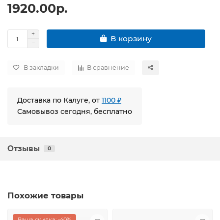
1920.00р.
В корзину
В закладки
В сравнение
Доставка по Калуге, от
1100 ₽
Самовывоз сегодня, бесплатно
Отзывы
0
Похожие товары
Ваша скидка: -40%