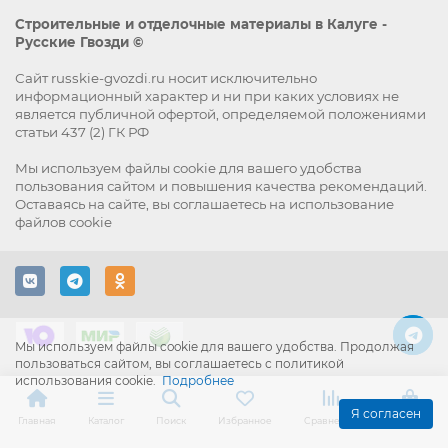
Строительные и отделочные материалы в Калуге -
Русские Гвозди ©
Сайт russkie-gvozdi.ru носит исключительно
информационный характер и ни при каких условиях не
является публичной офертой, определяемой положениями
статьи 437 (2) ГК РФ
Мы используем файлы
cookie
для вашего удобства
пользования сайтом и повышения качества рекомендаций.
Оставаясь на сайте, вы
соглашаетесь
на использование
файлов cookie
Мы используем файлы cookie для вашего удобства. Продолжая
пользоваться сайтом, вы соглашаетесь с политикой
использования cookie.
Подробнее
Я согласен
Главная
Каталог
Поиск
Избранное
Сравнение
Корзина