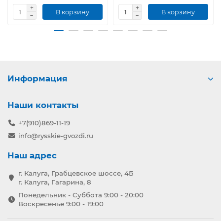
В корзину
В корзину
Информация
Наши контакты
+7(910)869-11-19
info@rysskie-gvozdi.ru
Наш адрес
г. Калуга, Грабцевское шоссе, 4Б
г. Калуга, Гагарина, 8
Понедельник - Суббота 9:00 - 20:00
Воскресенье 9:00 - 19:00