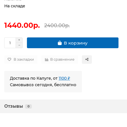
На складе
1440.00р.
2400.00р.
В корзину
В закладки
В сравнение
Доставка по Калуге, от
1100 ₽
Самовывоз сегодня, бесплатно
Отзывы
0