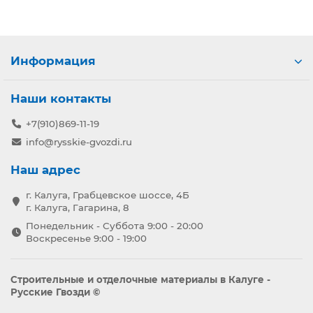
Информация
Наши контакты
+7(910)869-11-19
info@rysskie-gvozdi.ru
Наш адрес
г. Калуга, Грабцевское шоссе, 4Б
г. Калуга, Гагарина, 8
Понедельник - Суббота 9:00 - 20:00
Воскресенье 9:00 - 19:00
Строительные и отделочные материалы в Калуге -
Русские Гвозди ©