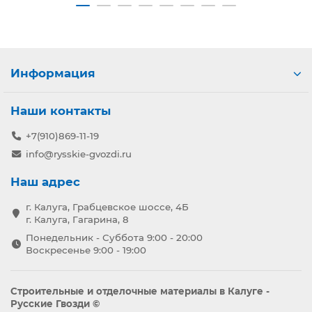
Информация
Наши контакты
+7(910)869-11-19
info@rysskie-gvozdi.ru
Наш адрес
г. Калуга, Грабцевское шоссе, 4Б
г. Калуга, Гагарина, 8
Понедельник - Суббота 9:00 - 20:00
Воскресенье 9:00 - 19:00
Строительные и отделочные материалы в Калуге -
Русские Гвозди ©