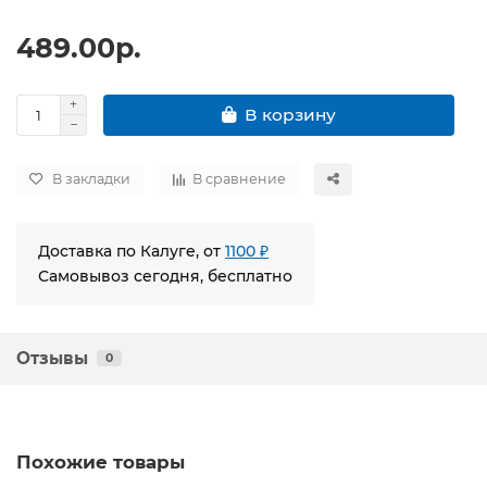
489.00р.
В корзину
В закладки
В сравнение
Доставка по Калуге, от
1100 ₽
Самовывоз сегодня, бесплатно
Отзывы
0
Похожие товары