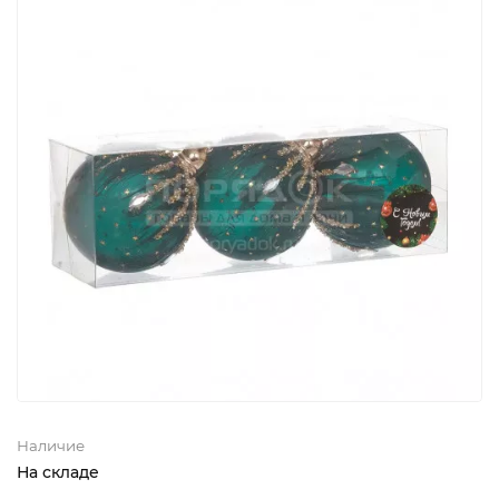
Наличие
На складе