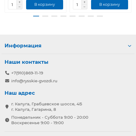
В корзину
В корзину
Информация
Наши контакты
+7(910)869-11-19
info@rysskie-gvozdi.ru
Наш адрес
г. Калуга, Грабцевское шоссе, 4Б
г. Калуга, Гагарина, 8
Понедельник - Суббота 9:00 - 20:00
Воскресенье 9:00 - 19:00