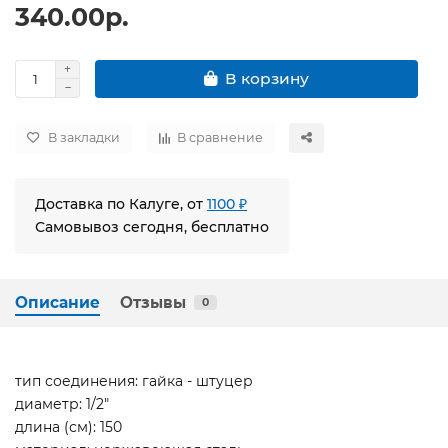
340.00р.
В корзину
В закладки
В сравнение
Доставка по Калуге, от
1100 ₽
Самовывоз сегодня, бесплатно
Описание
Отзывы
0
тип соединения: гайка - штуцер
диаметр: 1/2"
длина (см): 150