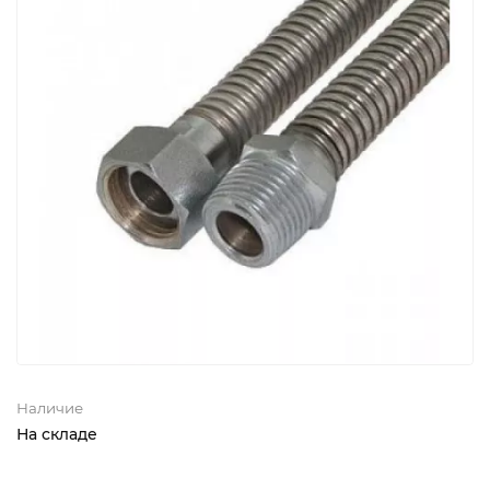
Наличие
На складе