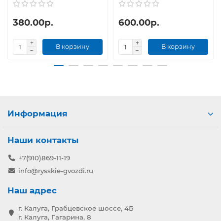
380.00р.
600.00р.
В корзину
В корзину
Информация
Наши контакты
+7(910)869-11-19
info@rysskie-gvozdi.ru
Наш адрес
г. Калуга, Грабцевское шоссе, 4Б
г. Калуга, Гагарина, 8