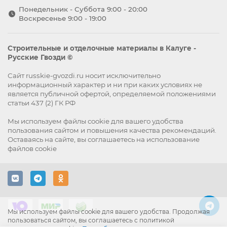
Понедельник - Суббота 9:00 - 20:00
Воскресенье 9:00 - 19:00
Строительные и отделочные материалы в Калуге -
Русские Гвозди ©
Сайт russkie-gvozdi.ru носит исключительно
информационный характер и ни при каких условиях не
является публичной офертой, определяемой положениями
статьи 437 (2) ГК РФ
Мы используем файлы
cookie
для вашего удобства
пользования сайтом и повышения качества рекомендаций.
Оставаясь на сайте, вы
соглашаетесь
на использование
файлов cookie
Мы используем файлы cookie для вашего удобства. Продолжая
пользоваться сайтом, вы соглашаетесь с политикой