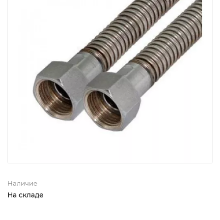
Наличие
На складе