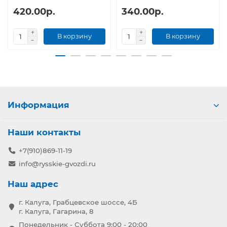
420.00р.
340.00р.
В корзину
В корзину
Информация
Наши контакты
+7(910)869-11-19
info@rysskie-gvozdi.ru
Наш адрес
г. Калуга, Грабцевское шоссе, 4Б
г. Калуга, Гагарина, 8
Понедельник - Суббота 9:00 - 20:00