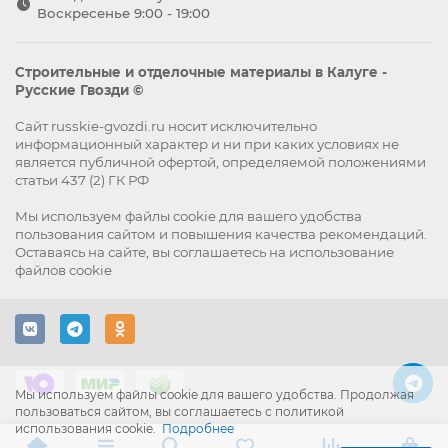
Воскресенье 9:00 - 19:00
Строительные и отделочные материалы в Калуге -
Русские Гвозди ©
Сайт russkie-gvozdi.ru носит исключительно
информационный характер и ни при каких условиях не
является публичной офертой, определяемой положениями
статьи 437 (2) ГК РФ
Мы используем файлы
cookie
для вашего удобства
пользования сайтом и повышения качества рекомендаций.
Оставаясь на сайте, вы
соглашаетесь
на использование
файлов cookie
Мы используем файлы cookie для вашего удобства. Продолжая
пользоваться сайтом, вы соглашаетесь с политикой
использования cookie.
Подробнее