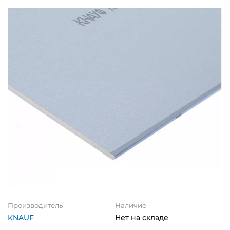
Производитель
Наличие
KNAUF
Нет на складе