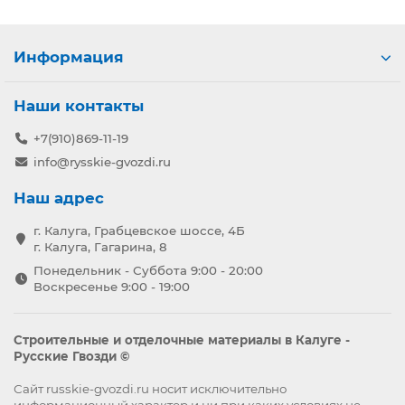
Информация
Наши контакты
+7(910)869-11-19
info@rysskie-gvozdi.ru
Наш адрес
г. Калуга, Грабцевское шоссе, 4Б
г. Калуга, Гагарина, 8
Понедельник - Суббота 9:00 - 20:00
Воскресенье 9:00 - 19:00
Строительные и отделочные материалы в Калуге -
Русские Гвозди ©
Сайт russkie-gvozdi.ru носит исключительно