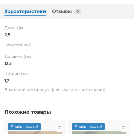
Характеристики
Отзывы
0
Длина (м)
2,5
Огнестойкий
Толщина (мм)
12.5
Ширина (м)
1,2
Влагостойкий продукт (для влажных помещений)
Похожие товары
Лидер продаж!
Лидер продаж!