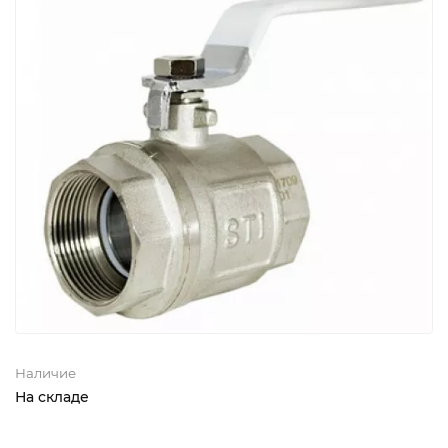
Наличие
На складе