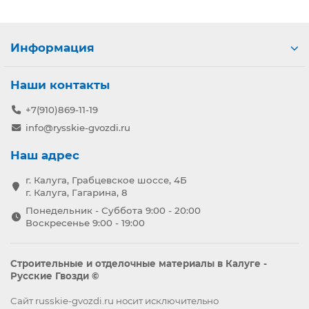
Информация
Наши контакты
+7(910)869-11-19
info@rysskie-gvozdi.ru
Наш адрес
г. Калуга, Грабцевское шоссе, 4Б
г. Калуга, Гагарина, 8
Понедельник - Суббота 9:00 - 20:00
Воскресенье 9:00 - 19:00
Строительные и отделочные материалы в Калуге -
Русские Гвозди ©
Сайт russkie-gvozdi.ru носит исключительно