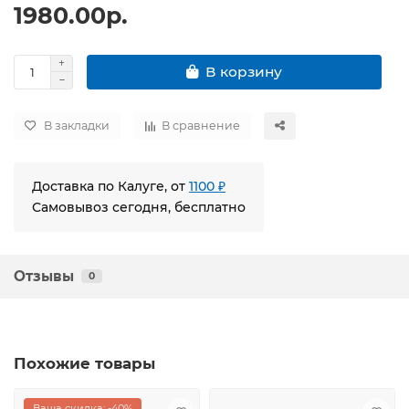
1980.00р.
В корзину
В закладки
В сравнение
Доставка по Калуге, от
1100 ₽
Самовывоз сегодня, бесплатно
Отзывы
0
Похожие товары
Ваша скидка: -40%