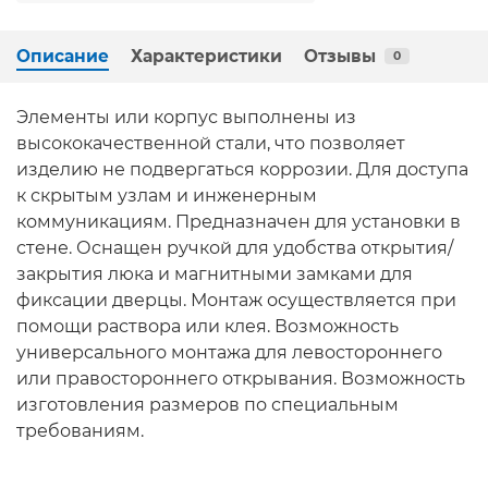
Описание
Характеристики
Отзывы
0
Элементы или корпус выполнены из
высококачественной стали, что позволяет
изделию не подвергаться коррозии. Для доступа
к скрытым узлам и инженерным
коммуникациям. Предназначен для установки в
стене. Оснащен ручкой для удобства открытия/
закрытия люка и магнитными замками для
фиксации дверцы. Монтаж осуществляется при
помощи раствора или клея. Возможность
универсального монтажа для левостороннего
или правостороннего открывания. Возможность
изготовления размеров по специальным
требованиям.