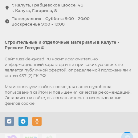
г. Калуга, Грабцевское шоссе, 4Б
г. Калуга, Гагарина, 8
Понедельник - Суббота 9:00 - 20:00
Воскресенье 9:00 - 19:00
Строительные и отделочные материалы в Калуге -
Русские Гвозди ©
Сайт russkie-gvozdi.ru носит исключительно
информационный характер и ни при каких условиях не
является публичной офертой, определяемой положениями
статьи 437 (2) ГК РФ
Мы используем файлы
cookie
для вашего удобства
пользования сайтом и повышения качества рекомендаций.
Оставаясь на сайте, вы
соглашаетесь
на использование
файлов cookie