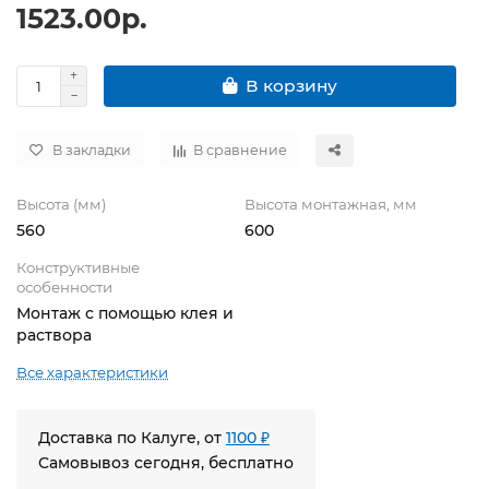
1523.00р.
В корзину
В закладки
В сравнение
Высота (мм)
Высота монтажная, мм
560
600
Конструктивные
особенности
Монтаж с помощью клея и
раствора
Все характеристики
Доставка по Калуге, от
1100 ₽
Самовывоз сегодня, бесплатно