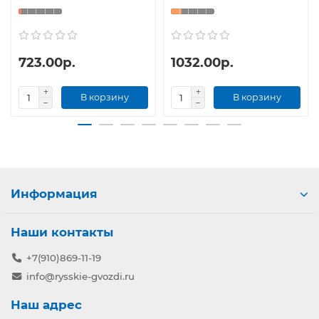
723.00р.
1032.00р.
В корзину
В корзину
Информация
Наши контакты
+7(910)869-11-19
info@rysskie-gvozdi.ru
Наш адрес