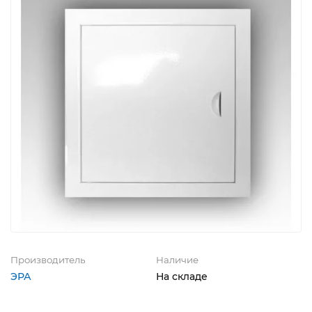
Производитель
Наличие
ЭРА
На складе