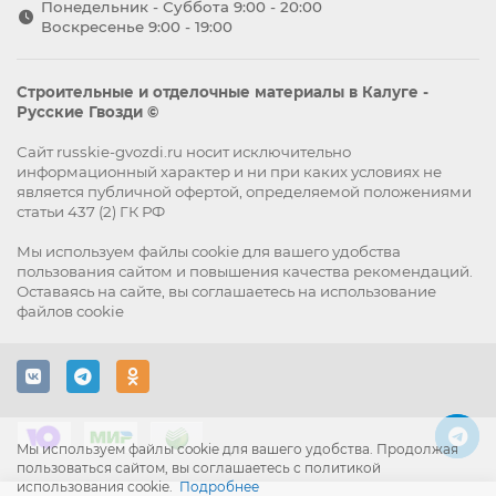
Понедельник - Суббота 9:00 - 20:00
Воскресенье 9:00 - 19:00
Строительные и отделочные материалы в Калуге -
Русские Гвозди ©
Сайт russkie-gvozdi.ru носит исключительно
информационный характер и ни при каких условиях не
является публичной офертой, определяемой положениями
статьи 437 (2) ГК РФ
Мы используем файлы
cookie
для вашего удобства
пользования сайтом и повышения качества рекомендаций.
Оставаясь на сайте, вы
соглашаетесь
на использование
файлов cookie
Мы используем файлы cookie для вашего удобства. Продолжая
пользоваться сайтом, вы соглашаетесь с политикой
использования cookie.
Подробнее