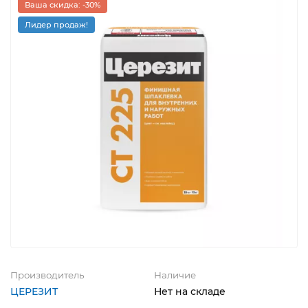
Ваша скидка: -30%
Лидер продаж!
Производитель
Наличие
ЦЕРЕЗИТ
Нет на складе