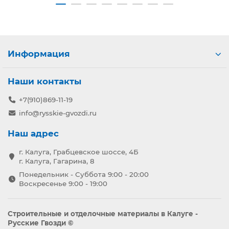
Информация
Наши контакты
+7(910)869-11-19
info@rysskie-gvozdi.ru
Наш адрес
г. Калуга, Грабцевское шоссе, 4Б
г. Калуга, Гагарина, 8
Понедельник - Суббота 9:00 - 20:00
Воскресенье 9:00 - 19:00
Строительные и отделочные материалы в Калуге -
Русские Гвозди ©