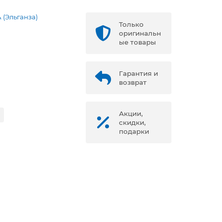
(Эльганза)
Только
оригинальн
ые товары
Гарантия и
возврат
Акции,
скидки,
подарки