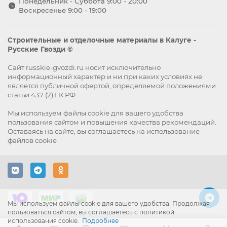
Понедельник - Суббота 9:00 - 20:00
Воскресенье 9:00 - 19:00
Строительные и отделочные материалы в Калуге -
Русские Гвозди ©
Сайт russkie-gvozdi.ru носит исключительно
информационный характер и ни при каких условиях не
является публичной офертой, определяемой положениями
статьи 437 (2) ГК РФ
Мы используем файлы
cookie
для вашего удобства
пользования сайтом и повышения качества рекомендаций.
Оставаясь на сайте, вы
соглашаетесь
на использование
файлов cookie
Мы используем файлы cookie для вашего удобства. Продолжая
пользоваться сайтом, вы соглашаетесь с политикой
использования cookie.
Подробнее