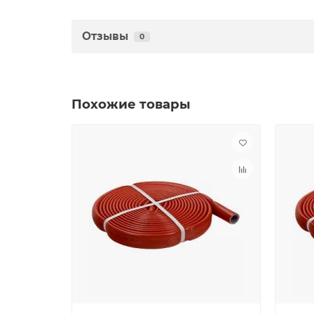
Отзывы
0
Похожие товары