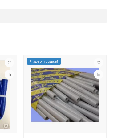
Лидер продаж!