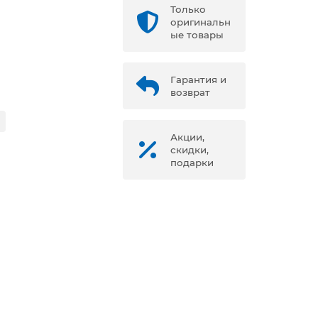
Только
оригинальн
ые товары
Гарантия и
возврат
Акции,
скидки,
подарки