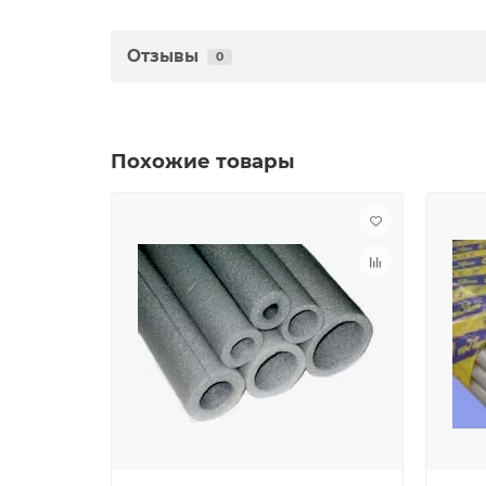
Отзывы
0
Похожие товары