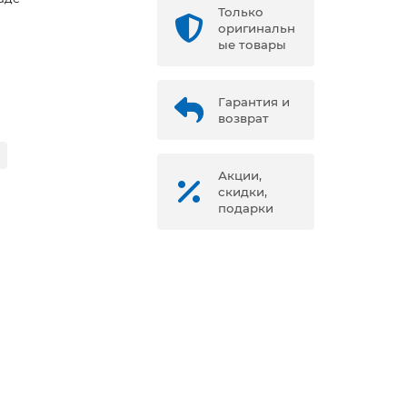
Только
оригинальн
ые товары
Гарантия и
возврат
Акции,
скидки,
подарки