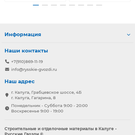
Информация
Наши контакты
+7(910)869-11-19
info@rysskie-gvozdi.ru
Наш адрес
г. Калуга, Грабцевское шоссе, 4Б
г. Калуга, Гагарина, 8
Понедельник - Суббота 9:00 - 20:00
Воскресенье 9:00 - 19:00
Строительные и отделочные материалы в Калуге -
Русские Гвозди ©