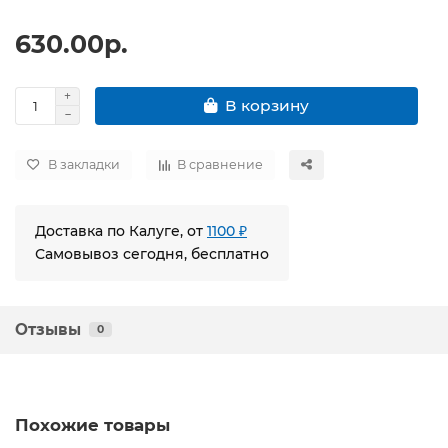
630.00р.
В корзину
В закладки
В сравнение
Доставка по Калуге, от
1100 ₽
Самовывоз сегодня, бесплатно
Отзывы
0
Похожие товары