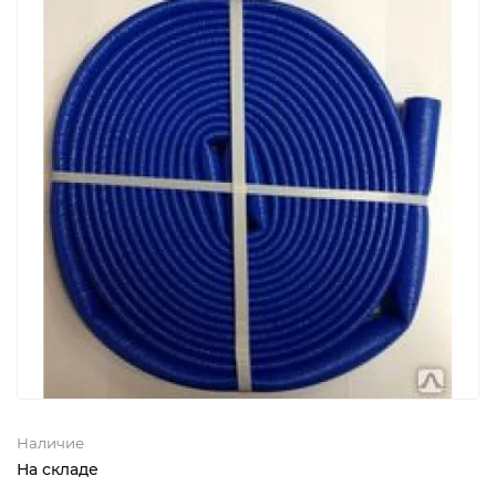
Наличие
На складе