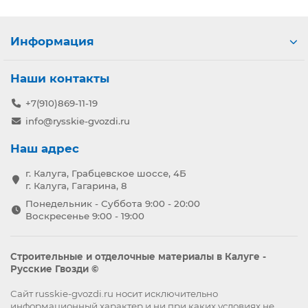
Информация
Наши контакты
+7(910)869-11-19
info@rysskie-gvozdi.ru
Наш адрес
г. Калуга, Грабцевское шоссе, 4Б
г. Калуга, Гагарина, 8
Понедельник - Суббота 9:00 - 20:00
Воскресенье 9:00 - 19:00
Строительные и отделочные материалы в Калуге -
Русские Гвозди ©
Сайт russkie-gvozdi.ru носит исключительно
информационный характер и ни при каких условиях не