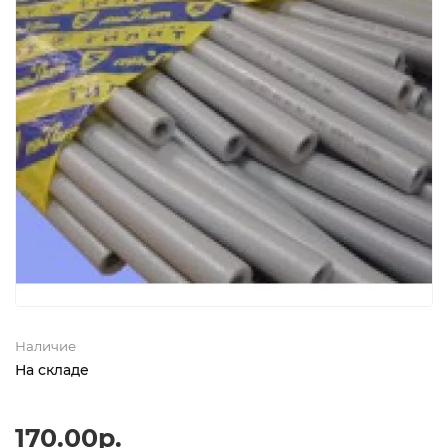
Наличие
На складе
170.00р.