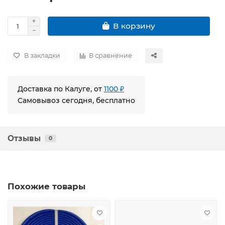
В корзину
В закладки
В сравнение
Доставка по Калуге, от
1100 ₽
Самовывоз сегодня, бесплатно
Отзывы
0
Похожие товары