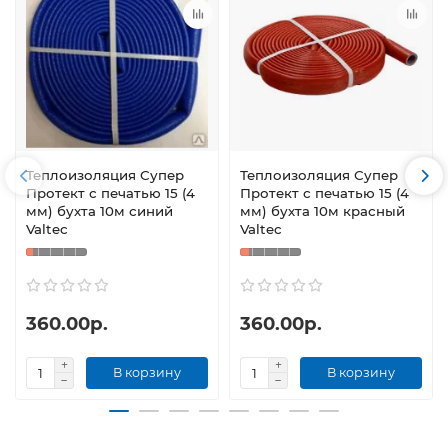
Теплоизоляция Супер
Теплоизоляция Супер
Протект с печатью 15 (4
Протект с печатью 15 (4
мм) бухта 10м синий
мм) бухта 10м красный
Valtec
Valtec
360.00р.
360.00р.
В корзину
В корзину