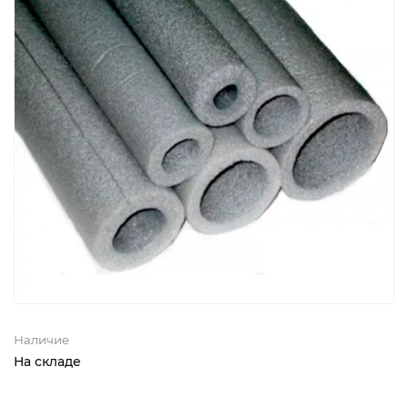
Наличие
На складе