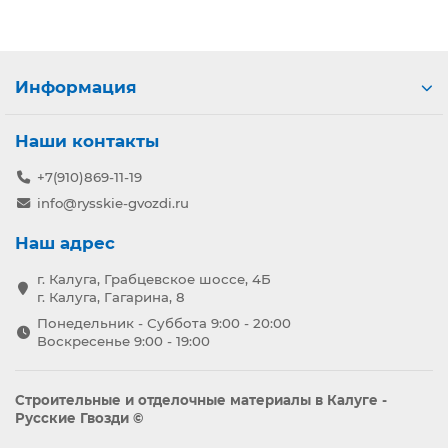
Информация
Наши контакты
+7(910)869-11-19
info@rysskie-gvozdi.ru
Наш адрес
г. Калуга, Грабцевское шоссе, 4Б
г. Калуга, Гагарина, 8
Понедельник - Суббота 9:00 - 20:00
Воскресенье 9:00 - 19:00
Строительные и отделочные материалы в Калуге -
Русские Гвозди ©