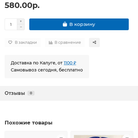
580.00р.
В корзину
В закладки
В сравнение
Доставка по Калуге, от
1100 ₽
Самовывоз сегодня, бесплатно
Отзывы
0
Похожие товары