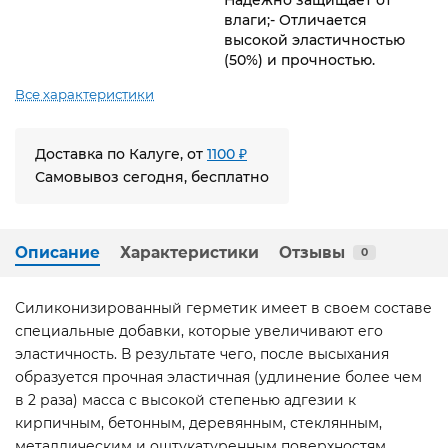
влаги;- Отличается
высокой эластичностью
(50%) и прочностью.
Все характеристики
Доставка по Калуге, от
1100 ₽
Самовывоз сегодня, бесплатно
Описание
Характеристики
Отзывы
0
Силиконизированный герметик имеет в своем составе
специальные добавки, которые увеличивают его
эластичность. В результате чего, после высыхания
образуется прочная эластичная (удлинение более чем
в 2 раза) масса с высокой степенью адгезии к
кирпичным, бетонным, деревянным, стеклянным,
металлическим и оштукатуренным поверхностям.