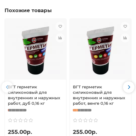
Похожие товары
ВГТ герметик
ВГТ герметик
силиконовый для
силиконовый для
внутренних и наружных
внутренних и наружных
работ, дуб 0,16 кг
работ, венге 0,16 кг
255.00р.
255.00р.