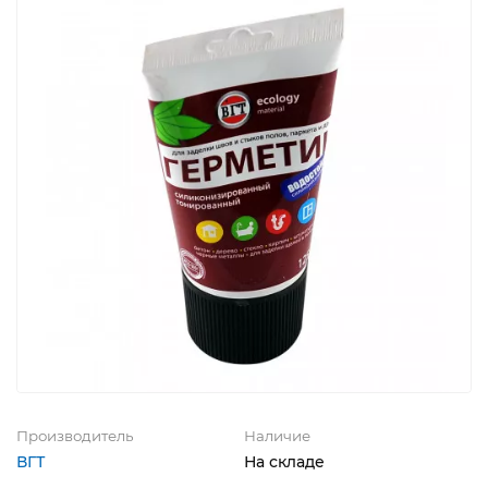
Производитель
Наличие
ВГТ
На складе