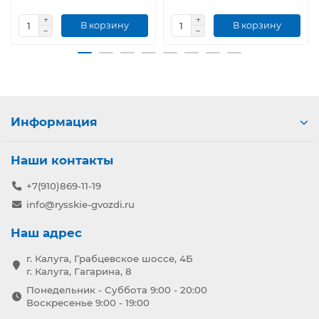
В корзину
В корзину
Информация
Наши контакты
+7(910)869-11-19
info@rysskie-gvozdi.ru
Наш адрес
г. Калуга, Грабцевское шоссе, 4Б
г. Калуга, Гагарина, 8
Понедельник - Суббота 9:00 - 20:00
Воскресенье 9:00 - 19:00