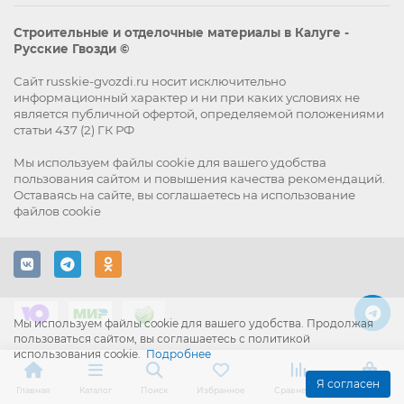
Строительные и отделочные материалы в Калуге -
Русские Гвозди ©
Сайт russkie-gvozdi.ru носит исключительно
информационный характер и ни при каких условиях не
является публичной офертой, определяемой положениями
статьи 437 (2) ГК РФ
Мы используем файлы
cookie
для вашего удобства
пользования сайтом и повышения качества рекомендаций.
Оставаясь на сайте, вы
соглашаетесь
на использование
файлов cookie
Мы используем файлы cookie для вашего удобства. Продолжая
пользоваться сайтом, вы соглашаетесь с политикой
использования cookie.
Подробнее
Я согласен
Главная
Каталог
Поиск
Избранное
Сравнение
Корзина