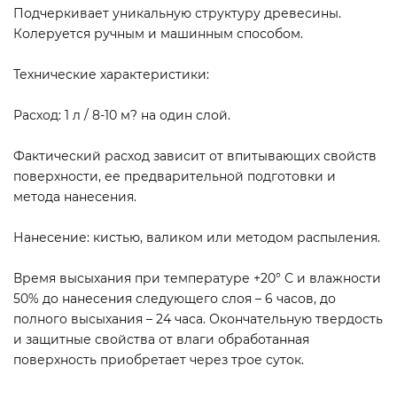
Подчеркивает уникальную структуру древесины.
Колеруется ручным и машинным способом.
Технические характеристики:
Расход: 1 л / 8-10 м? на один слой.
Фактический расход зависит от впитывающих свойств
поверхности, ее предварительной подготовки и
метода нанесения.
Нанесение: кистью, валиком или методом распыления.
Время высыхания при температуре +20° С и влажности
50% до нанесения следующего слоя – 6 часов, до
полного высыхания – 24 часа. Окончательную твердость
и защитные свойства от влаги обработанная
поверхность приобретает через трое суток.