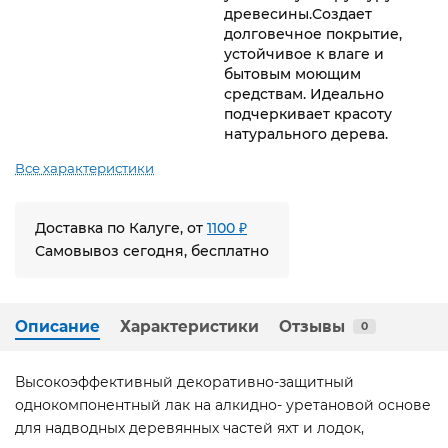
древесины.Создает
долговечное покрытие,
устойчивое к влаге и
бытовым моющим
средствам. Идеально
подчеркивает красоту
натурального дерева.
Все характеристики
Доставка по Калуге, от
1100 ₽
Самовывоз сегодня, бесплатно
Описание
Характеристики
Отзывы
0
Высокоэффективный декоративно-защитный
однокомпонентный лак на алкидно- уретановой основе
для надводных деревянных частей яхт и лодок,