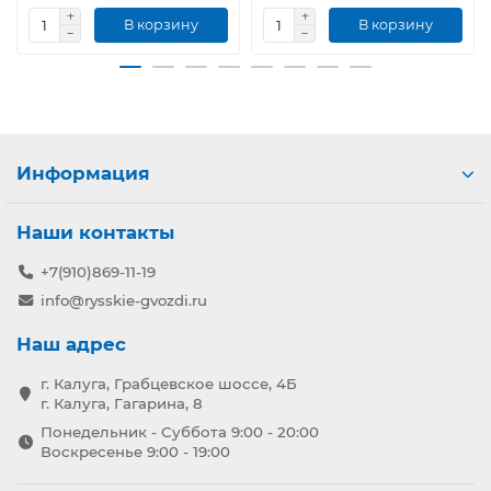
В корзину
В корзину
Информация
Наши контакты
+7(910)869-11-19
info@rysskie-gvozdi.ru
Наш адрес
г. Калуга, Грабцевское шоссе, 4Б
г. Калуга, Гагарина, 8
Понедельник - Суббота 9:00 - 20:00
Воскресенье 9:00 - 19:00