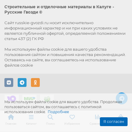
Строительные и отделочные материалы в Калуге -
Русские Гвозди ©
Сайт russkie-gvozdi.ru носит исключительно
информационный характер и ни при каких условиях не
является публичной офертой, определяемой положениями
статьи 437 (2) ГК РФ
Мы используем файлы
cookie
для вашего удобства
пользования сайтом и повышения качества рекомендаций.
Оставаясь на сайте, вы
соглашаетесь
на использование
файлов cookie
Мы используем файлы cookie для вашего удобства. Продолжая
пользоваться сайтом, вы соглашаетесь с политикой
использования cookie.
Подробнее
Я согласен
Главная
Каталог
Поиск
Избранное
Сравнение
Корзина