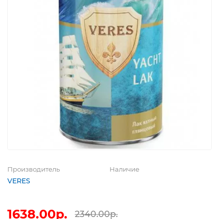
Производитель
Наличие
VERES
1638.00р.
2340.00р.