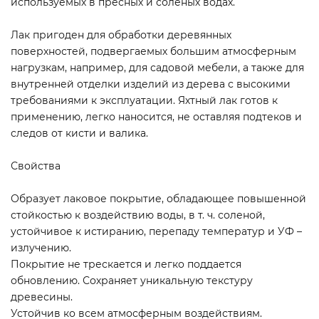
используемых в пресных и соленых водах.
Лак пригоден для обработки деревянных
поверхностей, подвергаемых большим атмосферным
нагрузкам, например, для садовой мебели, а также для
внутренней отделки изделий из дерева с высокими
требованиями к эксплуатации. Яхтный лак готов к
применению, легко наносится, не оставляя подтеков и
следов от кисти и валика.
Свойства
Образует лаковое покрытие, обладающее повышенной
стойкостью к воздействию воды, в т. ч. соленой,
устойчивое к истиранию, перепаду температур и УФ –
излучению.
Покрытие не трескается и легко поддается
обновлению. Сохраняет уникальную текстуру
древесины.
Устойчив ко всем атмосферным воздействиям.