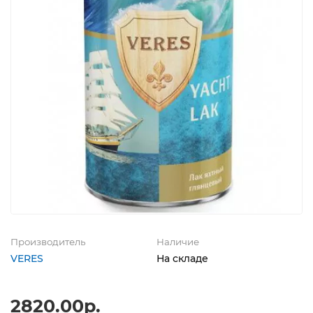
Производитель
Наличие
VERES
На складе
2820.00р.