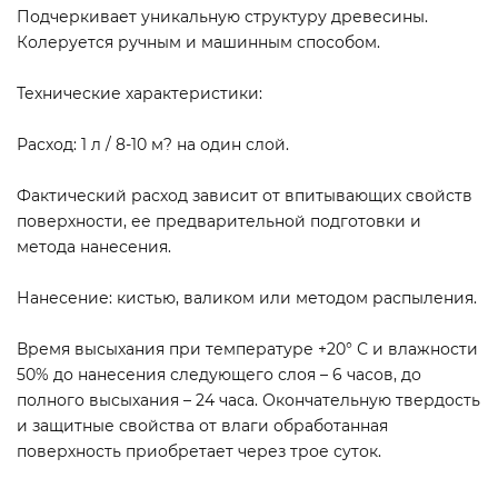
Подчеркивает уникальную структуру древесины.
Колеруется ручным и машинным способом.
Технические характеристики:
Расход: 1 л / 8-10 м? на один слой.
Фактический расход зависит от впитывающих свойств
поверхности, ее предварительной подготовки и
метода нанесения.
Нанесение: кистью, валиком или методом распыления.
Время высыхания при температуре +20° С и влажности
50% до нанесения следующего слоя – 6 часов, до
полного высыхания – 24 часа. Окончательную твердость
и защитные свойства от влаги обработанная
поверхность приобретает через трое суток.