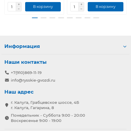
В корзину
В корзину
Информация
Наши контакты
+7(910)869-11-19
info@rysskie-gvozdi.ru
Наш адрес
г. Калуга, Грабцевское шоссе, 4Б
г. Калуга, Гагарина, 8
Понедельник - Суббота 9:00 - 20:00
Воскресенье 9:00 - 19:00