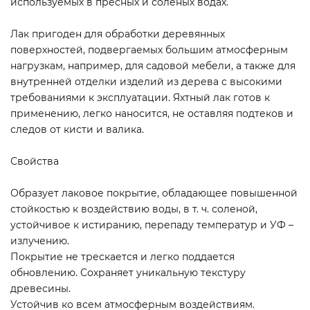
используемых в пресных и соленых водах.
Лак пригоден для обработки деревянных
поверхностей, подвергаемых большим атмосферным
нагрузкам, например, для садовой мебели, а также для
внутренней отделки изделий из дерева с высокими
требованиями к эксплуатации. Яхтный лак готов к
применению, легко наносится, не оставляя подтеков и
следов от кисти и валика.
Свойства
Образует лаковое покрытие, обладающее повышенной
стойкостью к воздействию воды, в т. ч. соленой,
устойчивое к истиранию, перепаду температур и УФ –
излучению.
Покрытие не трескается и легко поддается
обновлению. Сохраняет уникальную текстуру
древесины.
Устойчив ко всем атмосферным воздействиям.