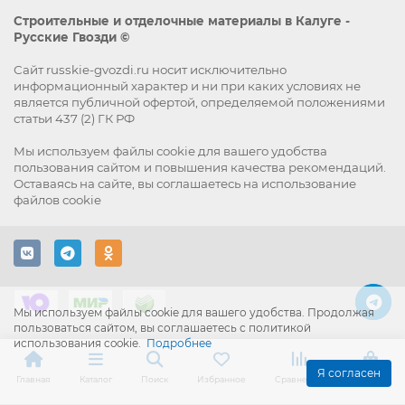
Строительные и отделочные материалы в Калуге -
Русские Гвозди ©
Сайт russkie-gvozdi.ru носит исключительно
информационный характер и ни при каких условиях не
является публичной офертой, определяемой положениями
статьи 437 (2) ГК РФ
Мы используем файлы
cookie
для вашего удобства
пользования сайтом и повышения качества рекомендаций.
Оставаясь на сайте, вы
соглашаетесь
на использование
файлов cookie
Мы используем файлы cookie для вашего удобства. Продолжая
пользоваться сайтом, вы соглашаетесь с политикой
использования cookie.
Подробнее
Я согласен
Главная
Каталог
Поиск
Избранное
Сравнение
Корзина