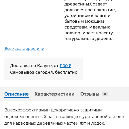
древесины.Создает
долговечное покрытие,
устойчивое к влаге и
бытовым моющим
средствам. Идеально
подчеркивает красоту
натурального дерева.
Все характеристики
Доставка по Калуге, от
1100 ₽
Самовывоз сегодня, бесплатно
Описание
Характеристики
Отзывы
0
Высокоэффективный декоративно-защитный
однокомпонентный лак на алкидно- уретановой основе
для надводных деревянных частей яхт и лодок,