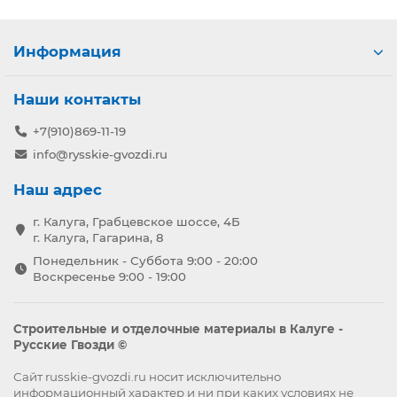
Информация
Наши контакты
+7(910)869-11-19
info@rysskie-gvozdi.ru
Наш адрес
г. Калуга, Грабцевское шоссе, 4Б
г. Калуга, Гагарина, 8
Понедельник - Суббота 9:00 - 20:00
Воскресенье 9:00 - 19:00
Строительные и отделочные материалы в Калуге -
Русские Гвозди ©
Сайт russkie-gvozdi.ru носит исключительно
информационный характер и ни при каких условиях не