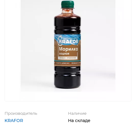
Производитель
Наличие
KRAFOR
На складе