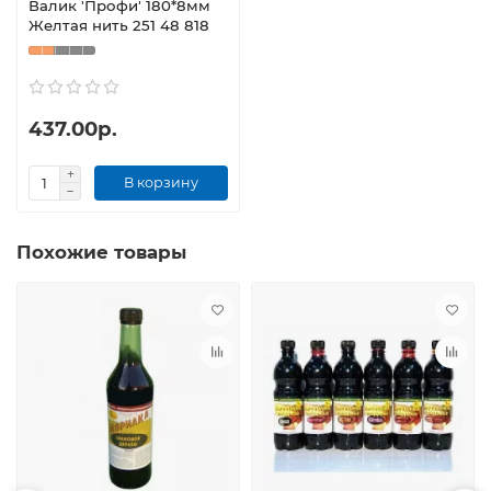
Валик 'Профи' 180*8мм
Желтая нить 251 48 818
437.00р.
В корзину
Похожие товары