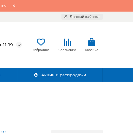
тся
Личный кабинет
-11-19
Избранное
Сравнение
Корзина
а
Акции и распродажи
ХИМ