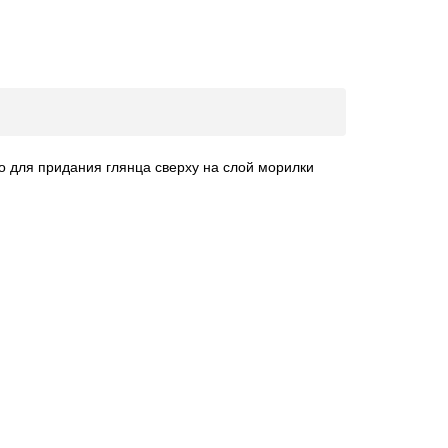
о для придания глянца сверху на слой морилки