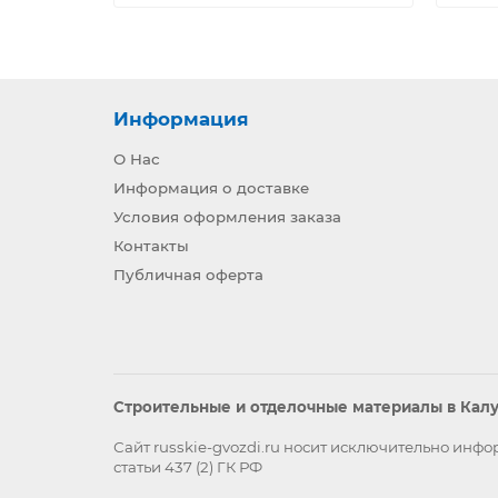
Информация
О Нас
Информация о доставке
Условия оформления заказа
Контакты
Публичная оферта
Строительные и отделочные материалы в Калуг
Сайт russkie-gvozdi.ru носит исключительно ин
статьи 437 (2) ГК РФ